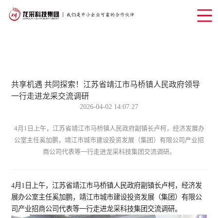
共享机遇 共同探索！江苏省靖江市马桥镇人民政府领导
一行走进龙采交流调研
2026-04-02 14:07:27
4月1日上午，江苏省靖江市马桥镇人民政府副镇长卢柯，经济发展办
公室主任奚加鹏，靖江市城市建设投资发展（集团）有限公司产业招
商公司代表等一行走进龙采科技集团交流调研。
4月1日上午，江苏省靖江市马桥镇人民政府副镇长卢柯，经济发
展办公室主任奚加鹏，靖江市城市建设投资发展（集团）有限公
司产业招商公司代表等一行走进龙采科技集团交流调研。