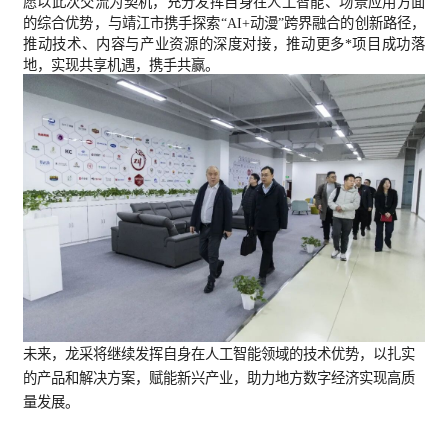
愿以此次交流为契机，充分发挥自身在人工智能、场景应用方面
的综合优势，与靖江市携手探索“AI+动漫”跨界融合的创新路径，
推动技术、内容与产业资源的深度对接，推动更多*项目成功落
地，实现共享机遇，携手共赢。
未来，龙采将继续发挥自身在人工智能领域的技术优势，以扎实
的产品和解决方案，赋能新兴产业，助力地方数字经济实现高质
量发展。