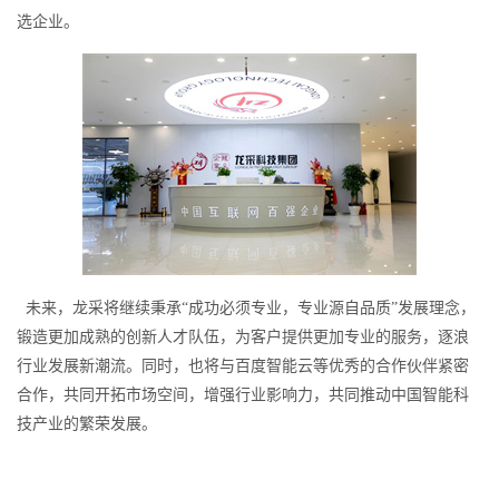
选企业。
未来，龙采将继续秉承“成功必须专业，专业源自品质”发展理念，
锻造更加成熟的创新人才队伍，为客户提供更加专业的服务，逐浪
行业发展新潮流。同时，也将与百度智能云等优秀的合作伙伴紧密
合作，共同开拓市场空间，增强行业影响力，共同推动中国智能科
技产业的繁荣发展。