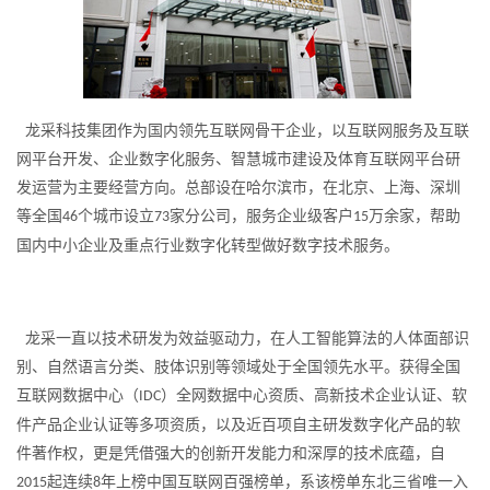
龙采科技集团作为国内领先互联网骨干企业，以互联网服务及互联
网平台开发、企业数字化服务、智慧城市建设及体育互联网平台研
发运营为主要经营方向。总部设在哈尔滨市，在北京、上海、深圳
等全国
个城市设立
家分公司，服务企业级客户
万余家，帮助
46
73
15
国内中小企业及重点行业数字化转型做好数字技术服务。
龙采一直以技术研发为效益驱动力，在人工智能算法的人体面部识
别、自然语言分类、肢体识别等领域处于全国领先水平。获得全国
互联网数据中心（
）全网数据中心资质、高新技术企业认证、软
IDC
件产品企业认证等多项资质，以及近百项自主研发数字化产品的软
件著作权，更是凭借强大的创新开发能力和深厚的技术底蕴，自
起连续
年上榜中国互联网百强榜单，系该榜单东北三省唯一入
2015
8